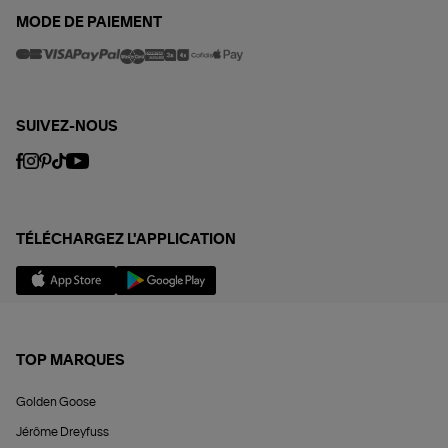
MODE DE PAIEMENT
SUIVEZ-NOUS
TÉLÉCHARGEZ L'APPLICATION
TOP MARQUES
Golden Goose
Jérôme Dreyfuss