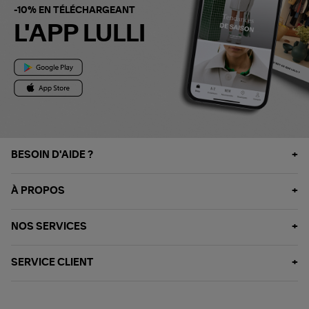
-10% EN TÉLÉCHARGEANT
L'APP LULLI
BESOIN D'AIDE ?
À PROPOS
NOS SERVICES
SERVICE CLIENT