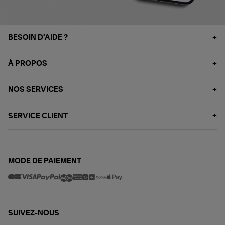
BESOIN D'AIDE ?
À PROPOS
NOS SERVICES
SERVICE CLIENT
MODE DE PAIEMENT
SUIVEZ-NOUS