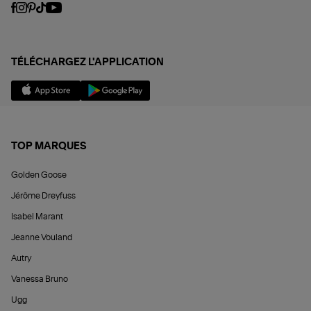
TÉLÉCHARGEZ L'APPLICATION
TOP MARQUES
Golden Goose
Jérôme Dreyfuss
Isabel Marant
Jeanne Vouland
Autry
Vanessa Bruno
Ugg