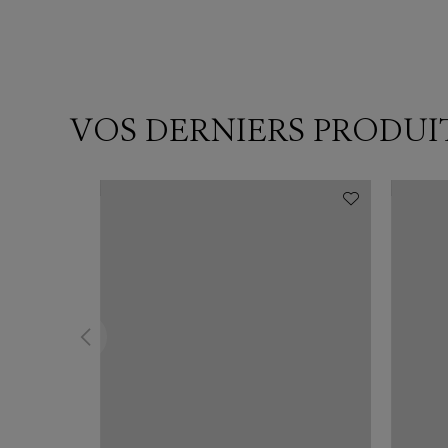
VOS DERNIERS PRODUI