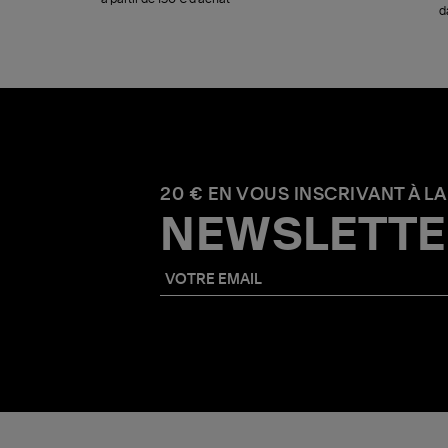
d
20 € EN VOUS INSCRIVANT À LA
NEWSLETTE