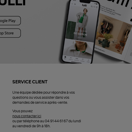
ULLI
SERVICE CLIENT
Une équipe dédiée pour répondre à vos
questions ou vous assister dans vos
demandes de service après-vente.
Vous pouvez
nous contacter ici
ou par téléphone au 04 91 44 61 67 du lundi
au vendredi de 9h à 18h.