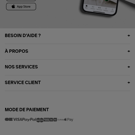
BESOIN D'AIDE ?
À PROPOS
NOS SERVICES
SERVICE CLIENT
MODE DE PAIEMENT