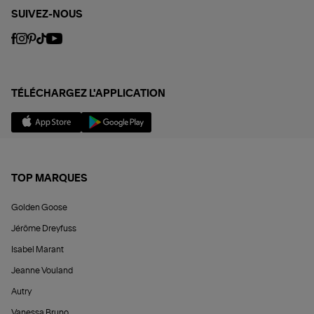
SUIVEZ-NOUS
TÉLÉCHARGEZ L'APPLICATION
TOP MARQUES
Golden Goose
Jérôme Dreyfuss
Isabel Marant
Jeanne Vouland
Autry
Vanessa Bruno