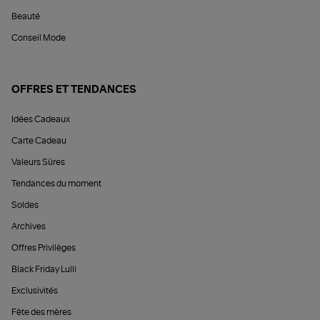
Beauté
Conseil Mode
OFFRES ET TENDANCES
Idées Cadeaux
Carte Cadeau
Valeurs Sûres
Tendances du moment
Soldes
Archives
Offres Privilèges
Black Friday Lulli
Exclusivités
Fête des mères