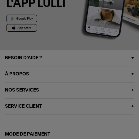
L'APP LULLI
BESOIN D'AIDE ?
À PROPOS
NOS SERVICES
SERVICE CLIENT
MODE DE PAIEMENT