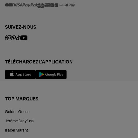
SUIVEZ-NOUS
TÉLÉCHARGEZ L'APPLICATION
TOP MARQUES
Golden Goose
Jérôme Dreyfuss
Isabel Marant