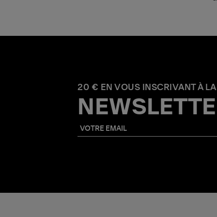
20 € EN VOUS INSCRIVANT À LA
NEWSLETTE