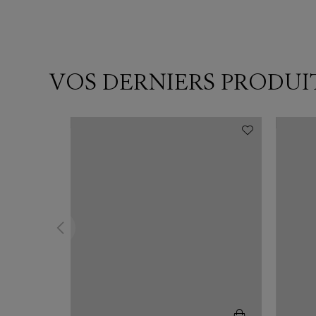
VOS DERNIERS PRODUI