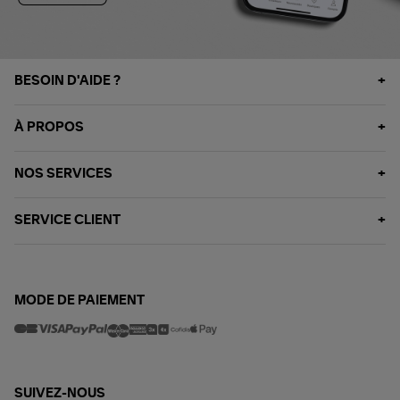
BESOIN D'AIDE ?
À PROPOS
NOS SERVICES
SERVICE CLIENT
MODE DE PAIEMENT
SUIVEZ-NOUS