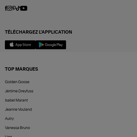
TÉLÉCHARGEZ L'APPLICATION
TOP MARQUES
Golden Goose
Jérôme Dreyfuss
Isabel Marant
Jeanne Vouland
Autry
Vanessa Bruno