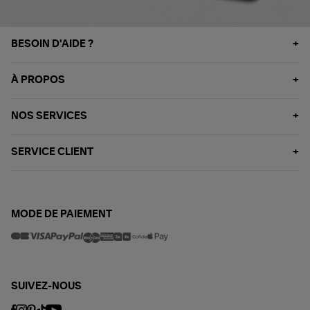
BESOIN D'AIDE ?
À PROPOS
NOS SERVICES
SERVICE CLIENT
MODE DE PAIEMENT
SUIVEZ-NOUS