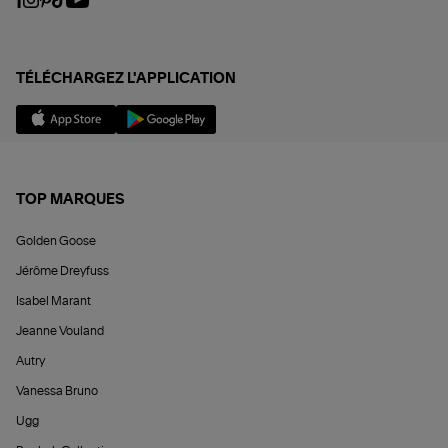
TÉLÉCHARGEZ L'APPLICATION
TOP MARQUES
Golden Goose
Jérôme Dreyfuss
Isabel Marant
Jeanne Vouland
Autry
Vanessa Bruno
Ugg