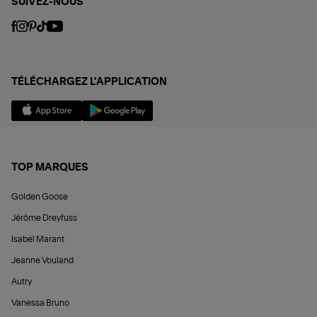
SUIVEZ-NOUS
TÉLÉCHARGEZ L'APPLICATION
TOP MARQUES
Golden Goose
Jérôme Dreyfuss
Isabel Marant
Jeanne Vouland
Autry
Vanessa Bruno