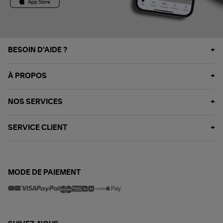
BESOIN D'AIDE ?
À PROPOS
NOS SERVICES
SERVICE CLIENT
MODE DE PAIEMENT