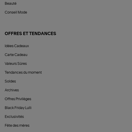
Beauté
Conseil Mode
OFFRES ET TENDANCES
Idées Cadeaux
Carte Cadeau
Valeurs Sûres
Tendances du moment
Soldes
Archives
Offres Privilèges
Black Friday Lulli
Exclusivités
Fête des mères