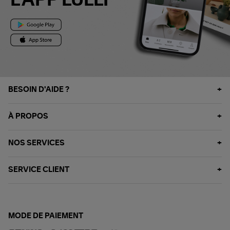
L'APP LULLI
BESOIN D'AIDE ?
À PROPOS
NOS SERVICES
SERVICE CLIENT
MODE DE PAIEMENT