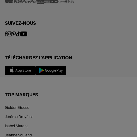
SUIVEZ-NOUS
TÉLÉCHARGEZ L'APPLICATION
TOP MARQUES
Golden Goose
Jérôme Dreyfuss
Isabel Marant
Jeanne Vouland