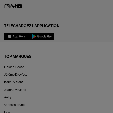
TÉLÉCHARGEZ L'APPLICATION
TOP MARQUES
Golden Goose
Jérôme Dreyfuss
Isabel Marant
Jeanne Vouland
Autry
Vanessa Bruno
Ugg