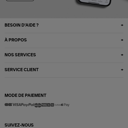
BESOIN D'AIDE ?
À PROPOS
NOS SERVICES
SERVICE CLIENT
MODE DE PAIEMENT
SUIVEZ-NOUS