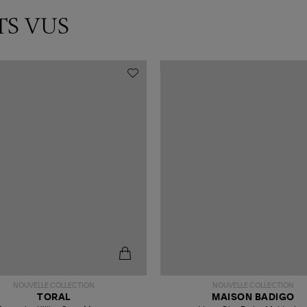
TS VUS
NOUVELLE COLLECTION
NOUVELLE COLLECTION
TORAL
MAISON BADIGO