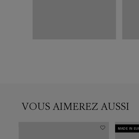
VOUS AIMEREZ AUSSI
MADE IN E