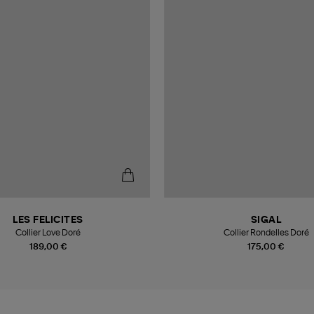
LES FELICITES
SIGAL
Collier Love Doré
Collier Rondelles Doré
189,00 €
175,00 €