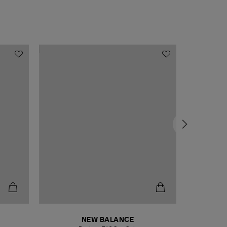
NEW BALANCE