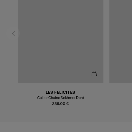
LES FELICITES
Collier Chaîne Sekhmet Doré
239,00 €