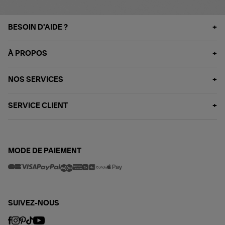
BESOIN D'AIDE ?
À PROPOS
NOS SERVICES
SERVICE CLIENT
MODE DE PAIEMENT
SUIVEZ-NOUS