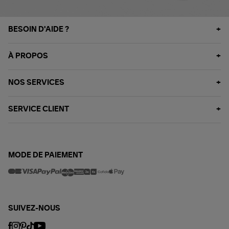
BESOIN D'AIDE ?
À PROPOS
NOS SERVICES
SERVICE CLIENT
MODE DE PAIEMENT
SUIVEZ-NOUS