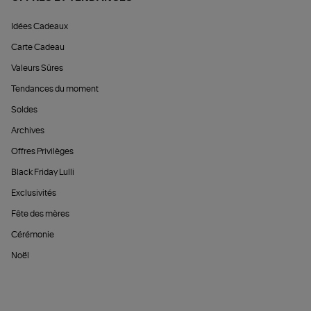
Idées Cadeaux
Carte Cadeau
Valeurs Sûres
Tendances du moment
Soldes
Archives
Offres Privilèges
Black Friday Lulli
Exclusivités
Fête des mères
Cérémonie
Noël