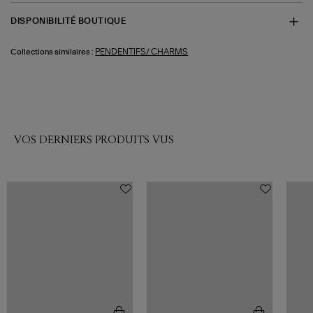
DISPONIBILITÉ BOUTIQUE
PENDENTIFS/ CHARMS
Collections similaires :
VOS DERNIERS PRODUITS VUS