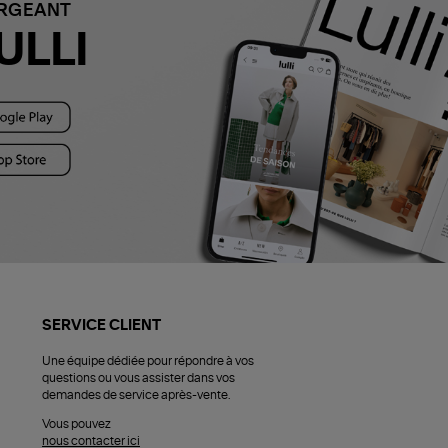
ARGEANT
ULLI
SERVICE CLIENT
Une équipe dédiée pour répondre à vos
questions ou vous assister dans vos
demandes de service après-vente.
Vous pouvez
nous contacter ici