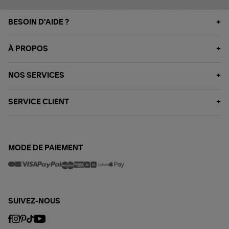
BESOIN D'AIDE ?
À PROPOS
NOS SERVICES
SERVICE CLIENT
MODE DE PAIEMENT
SUIVEZ-NOUS