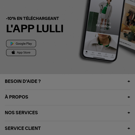
-10% EN TÉLÉCHARGEANT
L'APP LULLI
BESOIN D'AIDE ?
À PROPOS
NOS SERVICES
SERVICE CLIENT