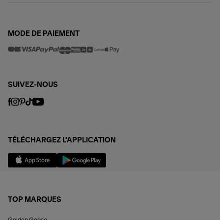
MODE DE PAIEMENT
SUIVEZ-NOUS
TÉLÉCHARGEZ L'APPLICATION
TOP MARQUES