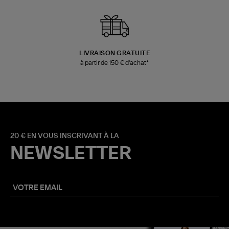
LIVRAISON GRATUITE
à partir de 150 € d'achat*
20 € EN VOUS INSCRIVANT À LA
NEWSLETTER