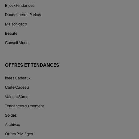
Bijoux tendances
Doudounes et Parkas
Maison déco
Beauté
Conseil Mode
OFFRES ET TENDANCES
Idées Cadeaux
Carte Cadeau
Valeurs Sûres
Tendances du moment
Soldes
Archives
Offres Privilèges