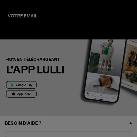
-10% EN TÉLÉCHARGEANT
L'APP LULLI
BESOIN D'AIDE ?