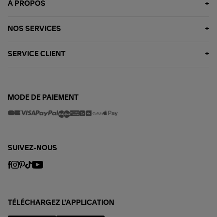
À PROPOS
NOS SERVICES
SERVICE CLIENT
MODE DE PAIEMENT
SUIVEZ-NOUS
TÉLÉCHARGEZ L'APPLICATION