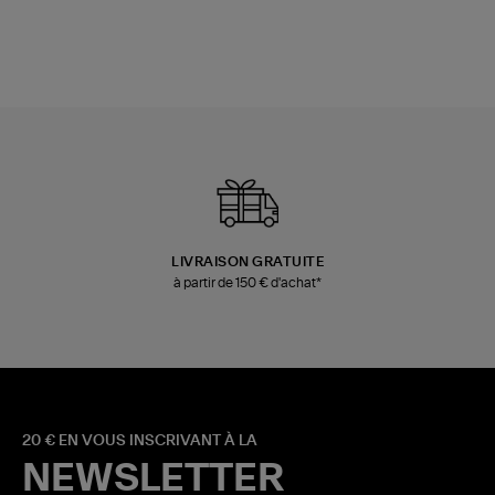
LIVRAISON GRATUITE
à partir de 150 € d'achat*
20 € EN VOUS INSCRIVANT À LA
NEWSLETTER