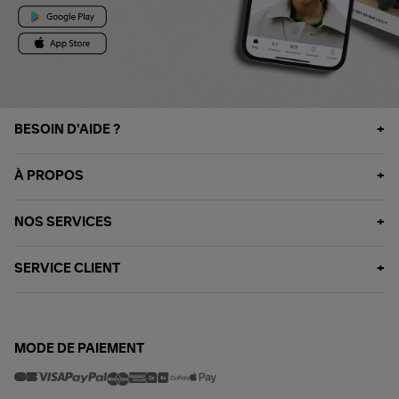
BESOIN D'AIDE ?
À PROPOS
NOS SERVICES
SERVICE CLIENT
MODE DE PAIEMENT