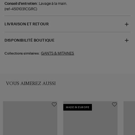
Conseil d'entretien :
Lavage à la main.
(ref-4501031CGRC)
LIVRAISON ET RETOUR
DISPONIBILITÉ BOUTIQUE
GANTS & MITAINES
Collections similaires :
VOUS AIMEREZ AUSSI
MADE IN EUROPE