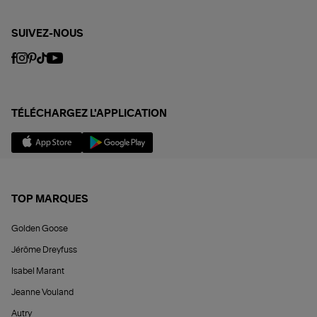
SUIVEZ-NOUS
TÉLÉCHARGEZ L'APPLICATION
TOP MARQUES
Golden Goose
Jérôme Dreyfuss
Isabel Marant
Jeanne Vouland
Autry