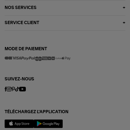
NOS SERVICES
SERVICE CLIENT
MODE DE PAIEMENT
SUIVEZ-NOUS
TÉLÉCHARGEZ L'APPLICATION