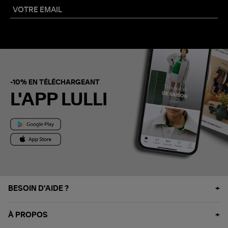
-10% EN TÉLÉCHARGEANT
L'APP LULLI
BESOIN D'AIDE ?
À PROPOS