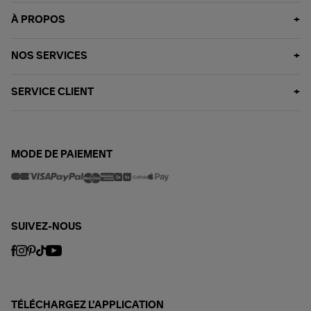
À PROPOS
NOS SERVICES
SERVICE CLIENT
MODE DE PAIEMENT
SUIVEZ-NOUS
TÉLÉCHARGEZ L'APPLICATION