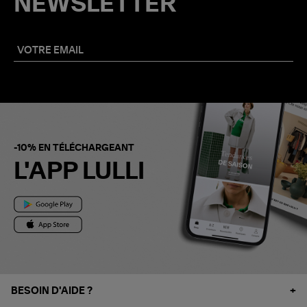
NEWSLETTER
-10% EN TÉLÉCHARGEANT
L'APP LULLI
BESOIN D'AIDE ?