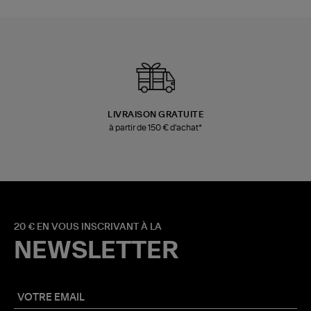
LIVRAISON GRATUITE
à partir de 150 € d'achat*
20 € EN VOUS INSCRIVANT À LA
NEWSLETTER