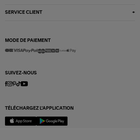
SERVICE CLIENT
MODE DE PAIEMENT
SUIVEZ-NOUS
TÉLÉCHARGEZ L'APPLICATION