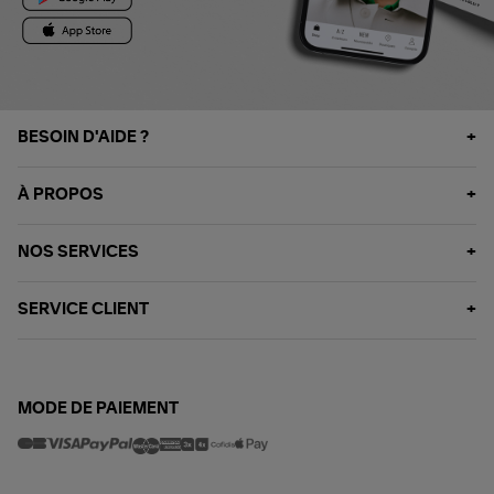
BESOIN D'AIDE ?
À PROPOS
NOS SERVICES
SERVICE CLIENT
MODE DE PAIEMENT