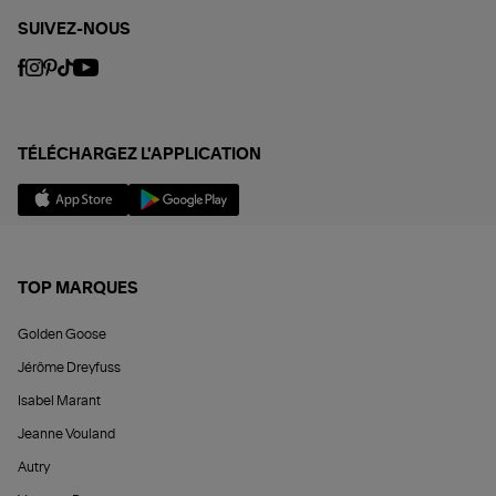
SUIVEZ-NOUS
TÉLÉCHARGEZ L'APPLICATION
TOP MARQUES
Golden Goose
Jérôme Dreyfuss
Isabel Marant
Jeanne Vouland
Autry