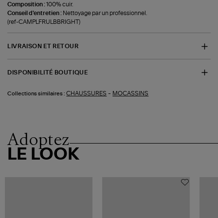
Composition :
100% cuir.
Conseil d'entretien :
Nettoyage par un professionnel.
(ref-CAMPLFRULBBRIGHT)
LIVRAISON ET RETOUR
DISPONIBILITÉ BOUTIQUE
-
CHAUSSURES
MOCASSINS
Collections similaires :
Adoptez
LE LOOK