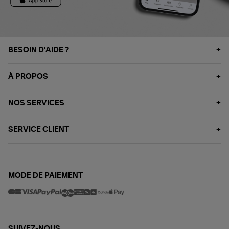
BESOIN D'AIDE ?
À PROPOS
NOS SERVICES
SERVICE CLIENT
MODE DE PAIEMENT
SUIVEZ-NOUS