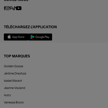
TÉLÉCHARGEZ L'APPLICATION
TOP MARQUES
Golden Goose
Jérôme Dreyfuss
Isabel Marant
Jeanne Vouland
Autry
Vanessa Bruno