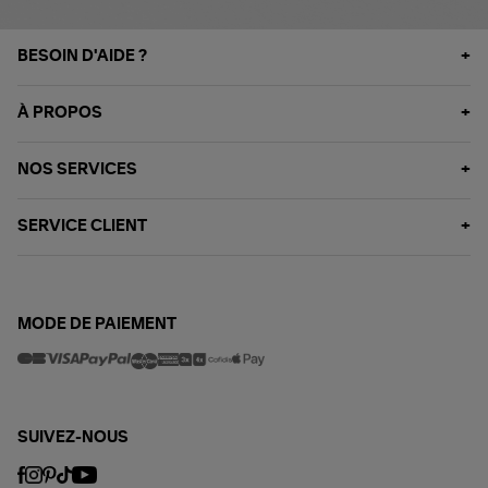
BESOIN D'AIDE ?
À PROPOS
NOS SERVICES
SERVICE CLIENT
MODE DE PAIEMENT
SUIVEZ-NOUS