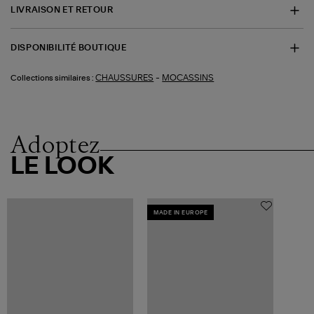
LIVRAISON ET RETOUR
DISPONIBILITÉ BOUTIQUE
-
CHAUSSURES
MOCASSINS
Collections similaires :
Adoptez
LE LOOK
MADE IN EUROPE