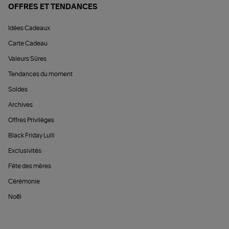
OFFRES ET TENDANCES
Idées Cadeaux
Carte Cadeau
Valeurs Sûres
Tendances du moment
Soldes
Archives
Offres Privilèges
Black Friday Lulli
Exclusivités
Fête des mères
Cérémonie
Noël