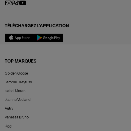
TÉLÉCHARGEZ L'APPLICATION
TOP MARQUES
Golden Goose
Jérôme Dreyfuss
Isabel Marant
Jeanne Vouland
Autry
Vanessa Bruno
Ugg