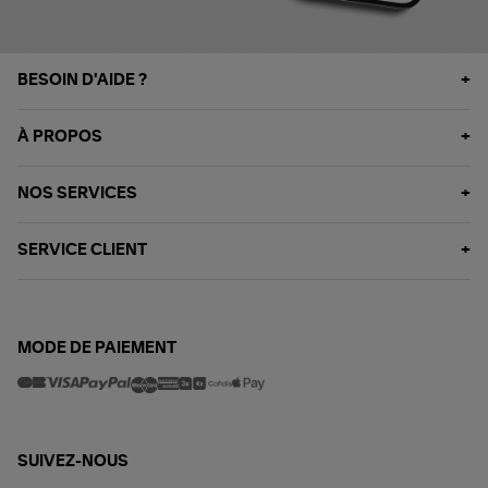
BESOIN D'AIDE ?
À PROPOS
NOS SERVICES
SERVICE CLIENT
MODE DE PAIEMENT
SUIVEZ-NOUS