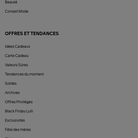
Beauté
Conseil Mode
OFFRES ET TENDANCES
Idées Cadeaux
Carte Cadeau
Valeurs Sûres
Tendances du moment
Soldes
Archives
Offres Privilèges
Black Friday Lulli
Exclusivités
Fête des mères