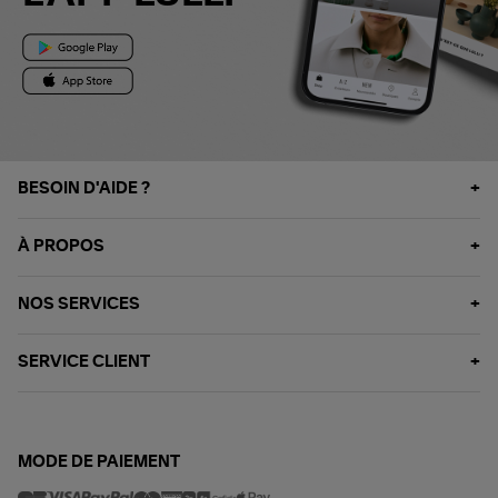
BESOIN D'AIDE ?
À PROPOS
NOS SERVICES
SERVICE CLIENT
MODE DE PAIEMENT