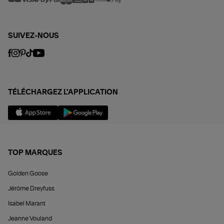
SUIVEZ-NOUS
TÉLÉCHARGEZ L'APPLICATION
TOP MARQUES
Golden Goose
Jérôme Dreyfuss
Isabel Marant
Jeanne Vouland