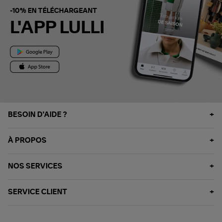
-10% EN TÉLÉCHARGEANT
L'APP LULLI
BESOIN D'AIDE ?
À PROPOS
NOS SERVICES
SERVICE CLIENT