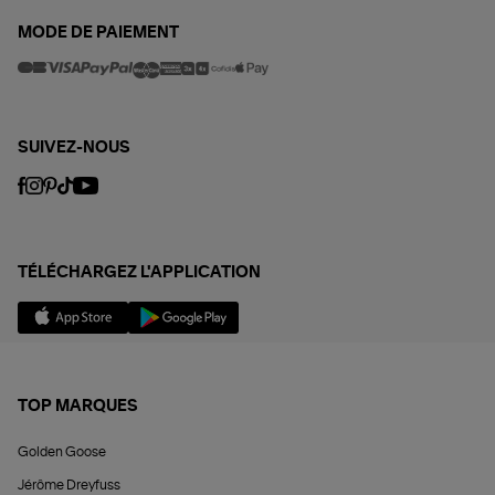
MODE DE PAIEMENT
SUIVEZ-NOUS
TÉLÉCHARGEZ L'APPLICATION
TOP MARQUES
Golden Goose
Jérôme Dreyfuss