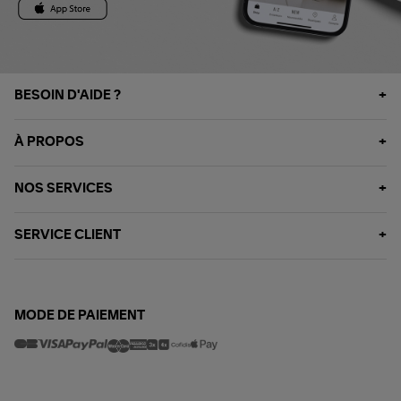
BESOIN D'AIDE ?
À PROPOS
NOS SERVICES
SERVICE CLIENT
MODE DE PAIEMENT