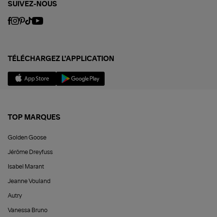
SUIVEZ-NOUS
TÉLÉCHARGEZ L'APPLICATION
TOP MARQUES
Golden Goose
Jérôme Dreyfuss
Isabel Marant
Jeanne Vouland
Autry
Vanessa Bruno