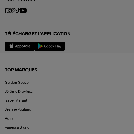
SUIVEZ-NOUS
TÉLÉCHARGEZ L'APPLICATION
TOP MARQUES
Golden Goose
Jérôme Dreyfuss
Isabel Marant
Jeanne Vouland
Autry
Vanessa Bruno