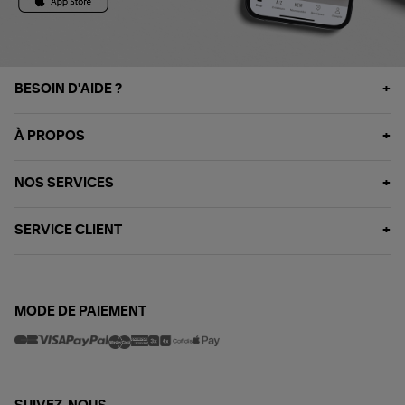
BESOIN D'AIDE ?
À PROPOS
NOS SERVICES
SERVICE CLIENT
MODE DE PAIEMENT