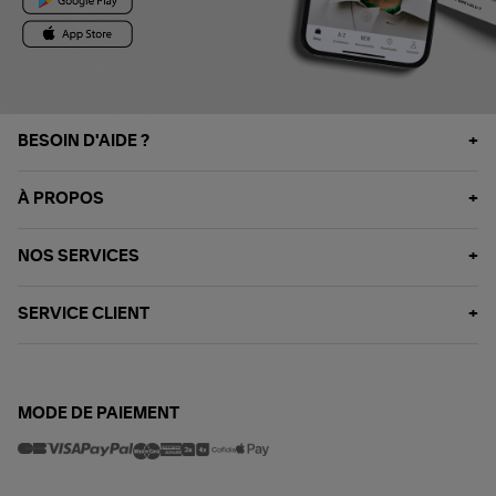
BESOIN D'AIDE ?
À PROPOS
NOS SERVICES
SERVICE CLIENT
MODE DE PAIEMENT