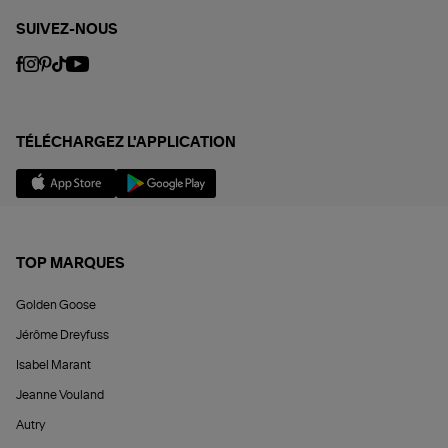
SUIVEZ-NOUS
TÉLÉCHARGEZ L'APPLICATION
TOP MARQUES
Golden Goose
Jérôme Dreyfuss
Isabel Marant
Jeanne Vouland
Autry