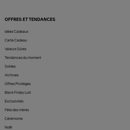
OFFRES ET TENDANCES
Idées Cadeaux
Carte Cadeau
Valeurs Sûres
Tendances du moment
Soldes
Archives
Offres Privilèges
Black Friday Lulli
Exclusivités
Fête des mères
Cérémonie
Noël