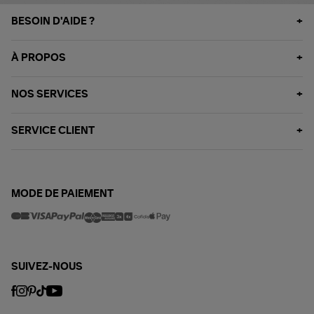
BESOIN D'AIDE ?
À PROPOS
NOS SERVICES
SERVICE CLIENT
MODE DE PAIEMENT
SUIVEZ-NOUS