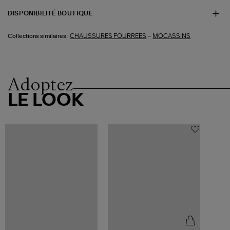
DISPONIBILITÉ BOUTIQUE
-
CHAUSSURES FOURREES
MOCASSINS
Collections similaires :
Adoptez
LE LOOK