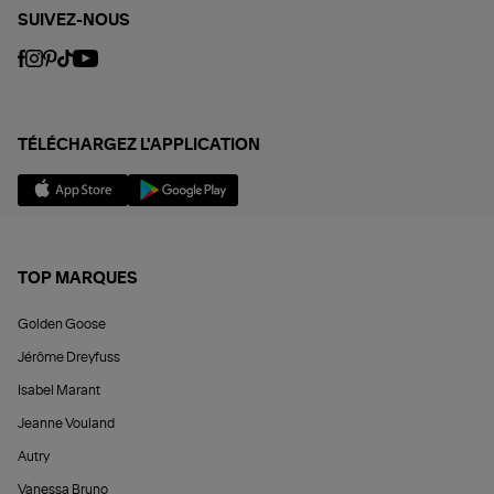
SUIVEZ-NOUS
TÉLÉCHARGEZ L'APPLICATION
TOP MARQUES
Golden Goose
Jérôme Dreyfuss
Isabel Marant
Jeanne Vouland
Autry
Vanessa Bruno