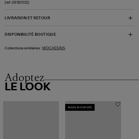
(ref-26180132)
LIVRAISON ET RETOUR
DISPONIBILITÉ BOUTIQUE
MOCASSINS
Collections similaires :
Adoptez
LE LOOK
MADE IN EUROPE