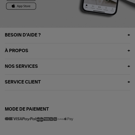
BESOIN D'AIDE ?
À PROPOS
NOS SERVICES
SERVICE CLIENT
MODE DE PAIEMENT