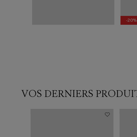
-20%
VOS DERNIERS PRODUI