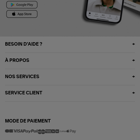
BESOIN D'AIDE ?
À PROPOS
NOS SERVICES
SERVICE CLIENT
MODE DE PAIEMENT