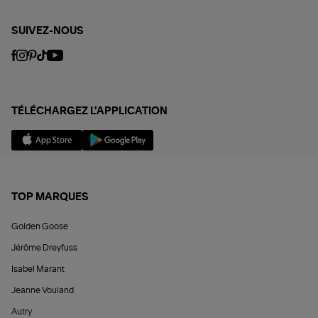
SUIVEZ-NOUS
TÉLÉCHARGEZ L'APPLICATION
TOP MARQUES
Golden Goose
Jérôme Dreyfuss
Isabel Marant
Jeanne Vouland
Autry