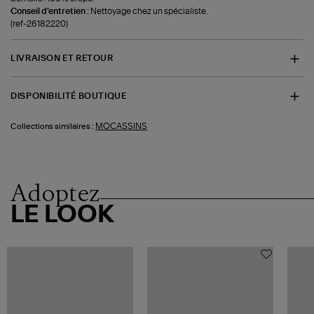
Conseil d'entretien :
Nettoyage chez un spécialiste.
(ref-26182220)
LIVRAISON ET RETOUR
DISPONIBILITÉ BOUTIQUE
MOCASSINS
Collections similaires :
Adoptez
LE LOOK