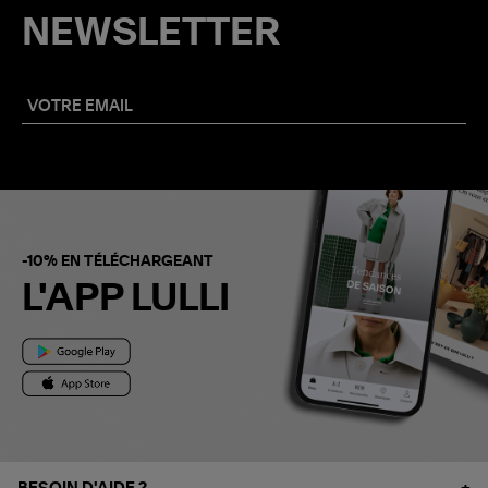
NEWSLETTER
-10% EN TÉLÉCHARGEANT
L'APP LULLI