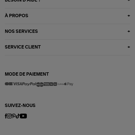
BESOIN D'AIDE ?
À PROPOS
NOS SERVICES
SERVICE CLIENT
MODE DE PAIEMENT
SUIVEZ-NOUS