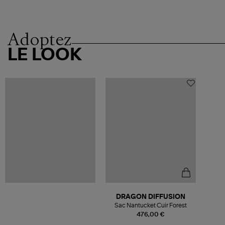
Adoptez
LE LOOK
DRAGON DIFFUSION
Sac Nantucket Cuir Forest
476,00 €