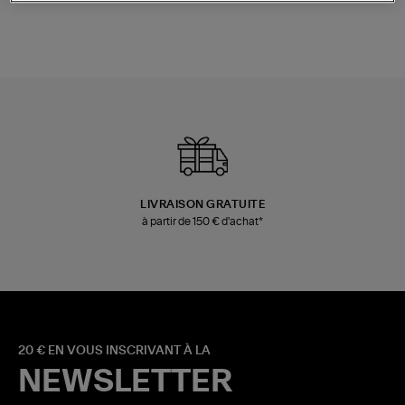
LIVRAISON GRATUITE
à partir de 150 € d'achat*
20 € EN VOUS INSCRIVANT À LA
NEWSLETTER