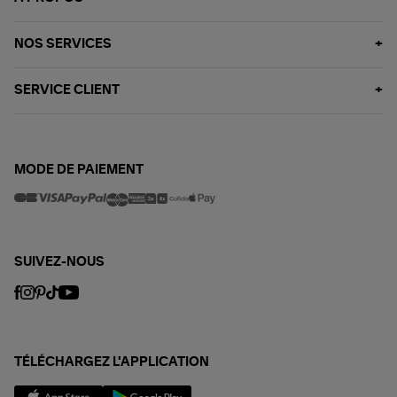
NOS SERVICES
SERVICE CLIENT
MODE DE PAIEMENT
SUIVEZ-NOUS
TÉLÉCHARGEZ L'APPLICATION