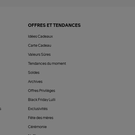
OFFRES ET TENDANCES
Idées Cadeaux
Carte Cadeau
Valeurs Sûres
Tendances du moment
Soldes
Archives
Offres Privilèges
Black Friday Lulli
s
Exclusivités
Fête des mères
Cérémonie