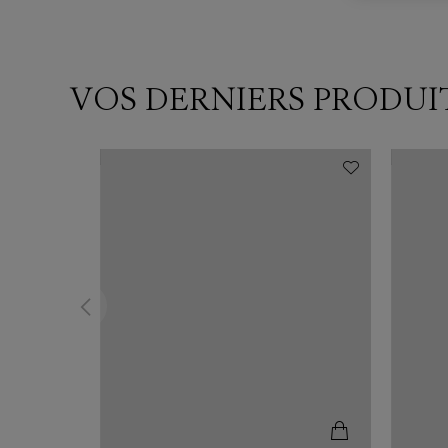
VOS DERNIERS PRODUI