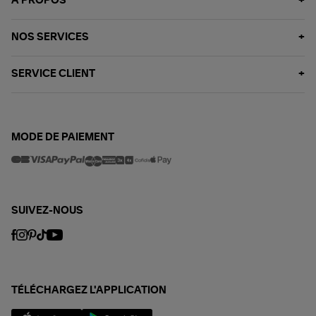
À PROPOS
NOS SERVICES
SERVICE CLIENT
MODE DE PAIEMENT
SUIVEZ-NOUS
TÉLÉCHARGEZ L'APPLICATION