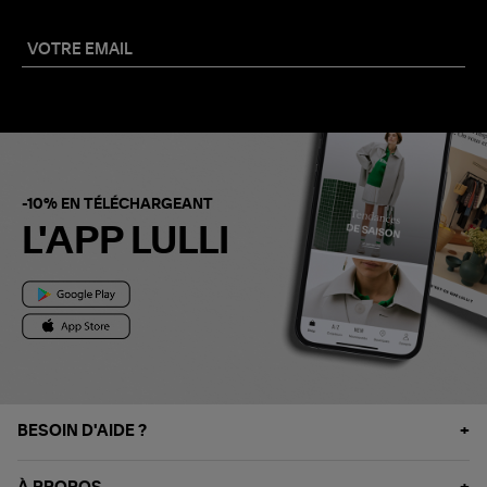
-10% EN TÉLÉCHARGEANT
L'APP LULLI
BESOIN D'AIDE ?