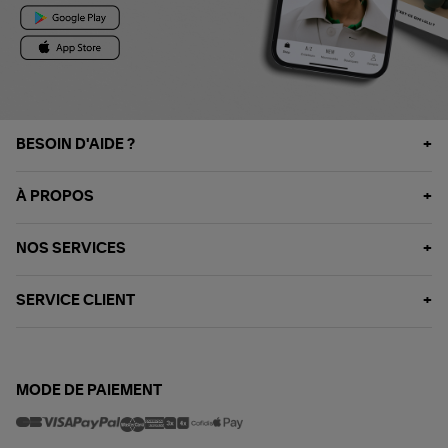
BESOIN D'AIDE ?
À PROPOS
NOS SERVICES
SERVICE CLIENT
MODE DE PAIEMENT