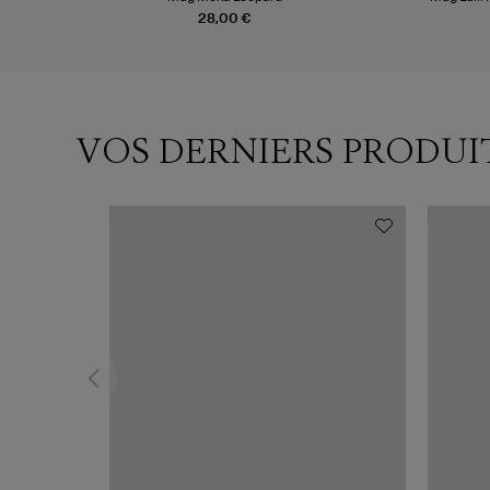
28,00 €
VOS DERNIERS PRODUI