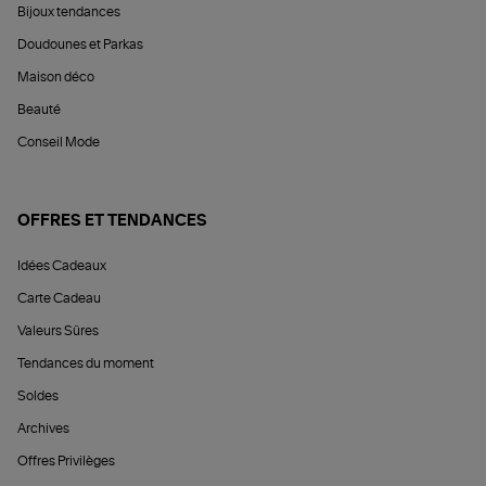
Bijoux tendances
Doudounes et Parkas
Maison déco
Beauté
Conseil Mode
OFFRES ET TENDANCES
Idées Cadeaux
Carte Cadeau
Valeurs Sûres
Tendances du moment
Soldes
Archives
Offres Privilèges