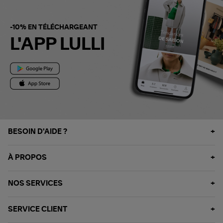
-10% EN TÉLÉCHARGEANT
L'APP LULLI
BESOIN D'AIDE ?
À PROPOS
NOS SERVICES
SERVICE CLIENT