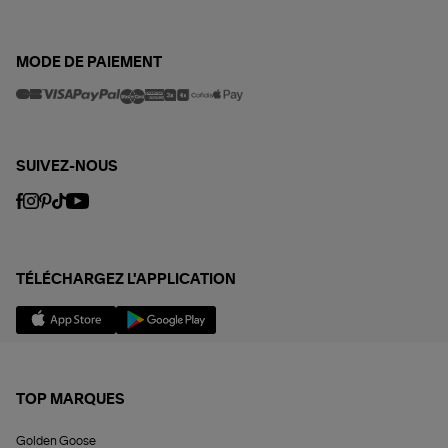
MODE DE PAIEMENT
SUIVEZ-NOUS
TÉLÉCHARGEZ L'APPLICATION
TOP MARQUES
Golden Goose