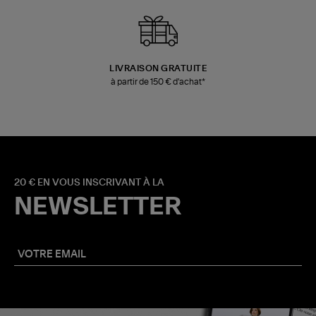
LIVRAISON GRATUITE
à partir de 150 € d'achat*
20 € EN VOUS INSCRIVANT À LA
NEWSLETTER