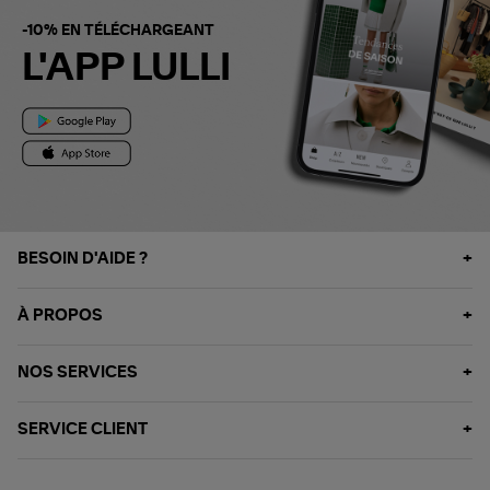
-10% EN TÉLÉCHARGEANT
L'APP LULLI
BESOIN D'AIDE ?
À PROPOS
NOS SERVICES
SERVICE CLIENT