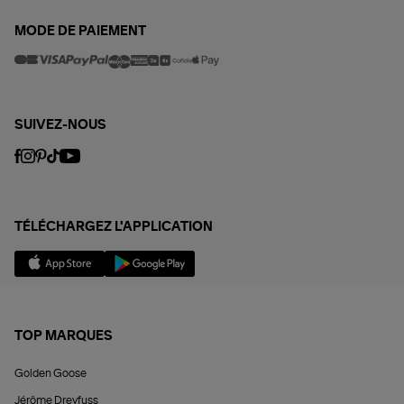
MODE DE PAIEMENT
SUIVEZ-NOUS
TÉLÉCHARGEZ L'APPLICATION
TOP MARQUES
Golden Goose
Jérôme Dreyfuss