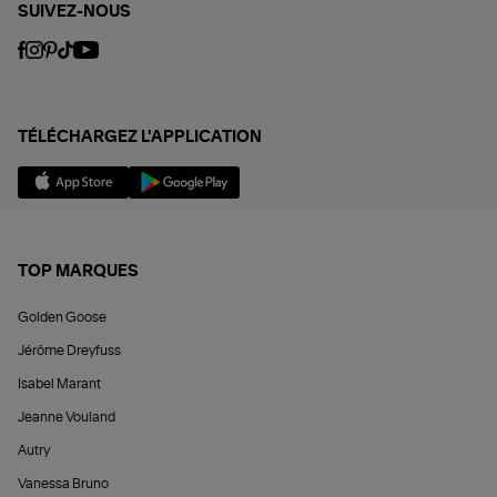
SUIVEZ-NOUS
TÉLÉCHARGEZ L'APPLICATION
TOP MARQUES
Golden Goose
Jérôme Dreyfuss
Isabel Marant
Jeanne Vouland
Autry
Vanessa Bruno