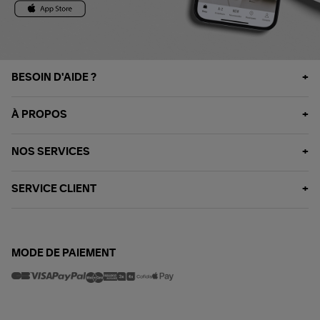
BESOIN D'AIDE ?
À PROPOS
NOS SERVICES
SERVICE CLIENT
MODE DE PAIEMENT