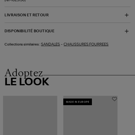
LIVRAISON ET RETOUR
DISPONIBILITÉ BOUTIQUE
-
SANDALES
CHAUSSURES FOURREES
Collections similaires :
Adoptez
LE LOOK
MADE IN EUROPE