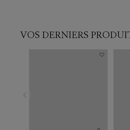
VOS DERNIERS PRODUI