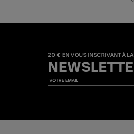
d
20 € EN VOUS INSCRIVANT À LA
NEWSLETTE