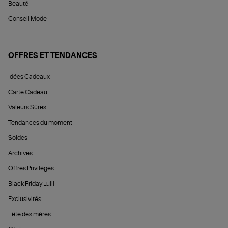
Beauté
Conseil Mode
OFFRES ET TENDANCES
Idées Cadeaux
Carte Cadeau
Valeurs Sûres
Tendances du moment
Soldes
Archives
Offres Privilèges
Black Friday Lulli
Exclusivités
Fête des mères