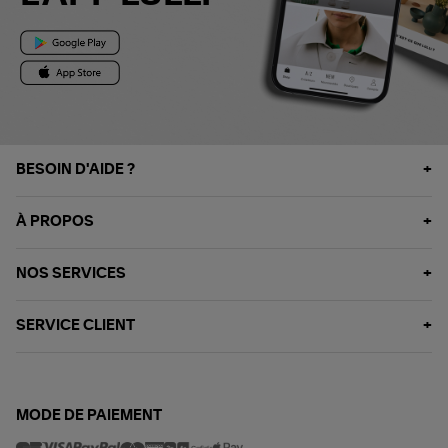
BESOIN D'AIDE ?
À PROPOS
NOS SERVICES
SERVICE CLIENT
MODE DE PAIEMENT