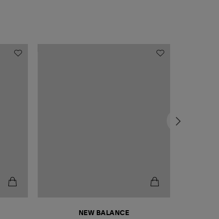
NEW BALANCE