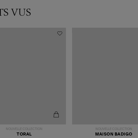
TS VUS
NOUVELLE COLLECTION
NOUVELLE COLLECTION
TORAL
MAISON BADIGO