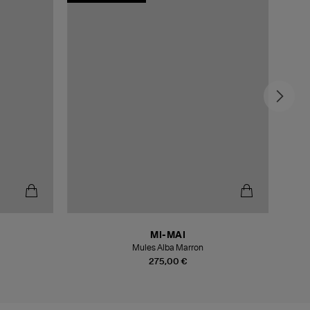
MI-MAI
Mules Alba Marron
275,00 €