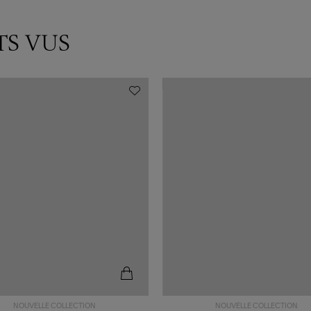
TS VUS
NOUVELLE COLLECTION
NOUVELLE COLLECTION