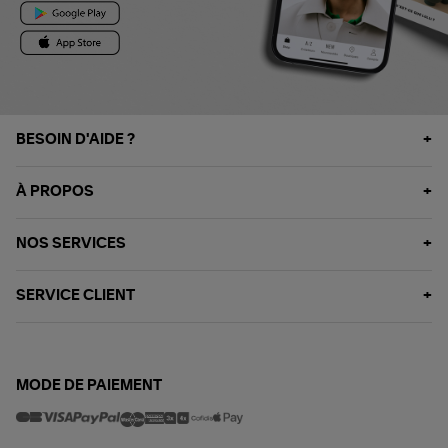
BESOIN D'AIDE ?
À PROPOS
NOS SERVICES
SERVICE CLIENT
MODE DE PAIEMENT