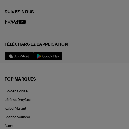
SUIVEZ-NOUS
TÉLÉCHARGEZ L'APPLICATION
TOP MARQUES
Golden Goose
Jérôme Dreyfuss
Isabel Marant
Jeanne Vouland
Autry